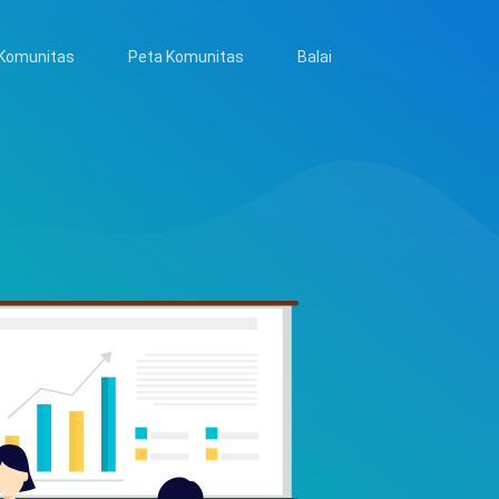
Komunitas
Peta Komunitas
Balai