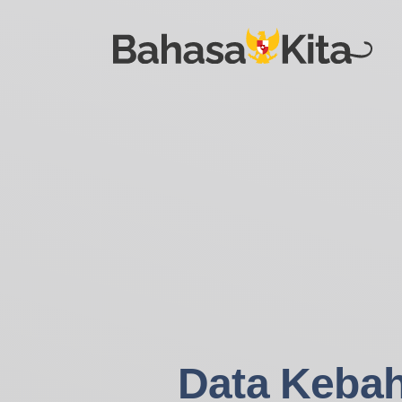
Data Keba