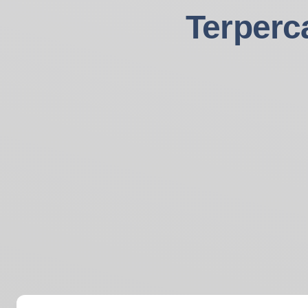
Terperc