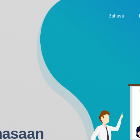
Bahasa
hasaan