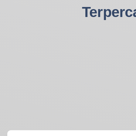
Terperc