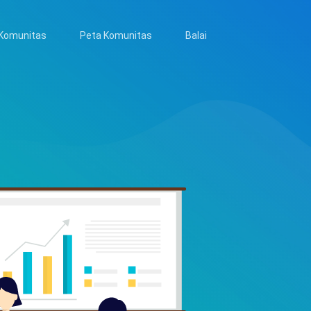
Komunitas
Peta Komunitas
Balai