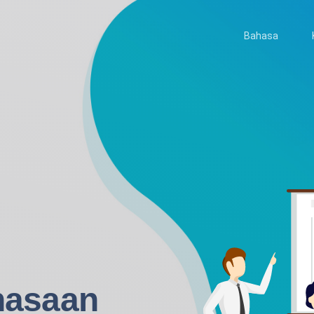
Bahasa
hasaan