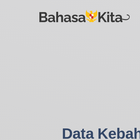
Data Keba