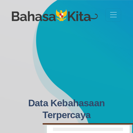
Data Kebahasaan
Terpercaya