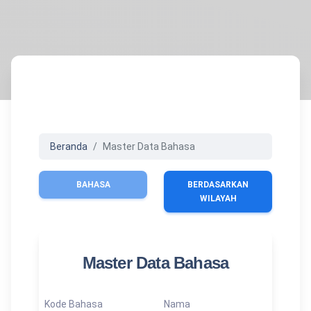
Beranda
Master Data Bahasa
BAHASA
BERDASARKAN
WILAYAH
Master Data Bahasa
Kode Bahasa
Nama