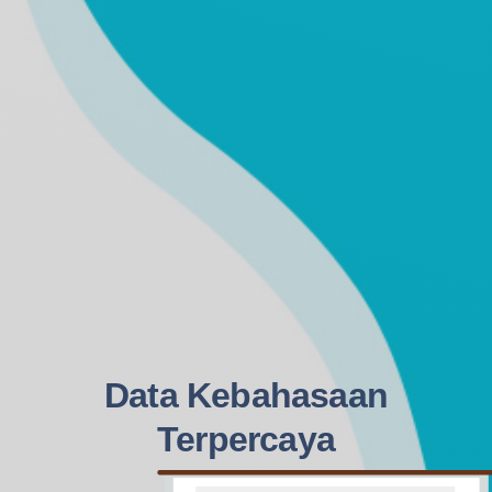
Data Kebahasaan
Terpercaya